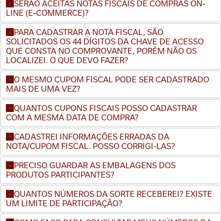
SERÃO ACEITAS NOTAS FISCAIS DE COMPRAS ON-
LINE (E-COMMERCE)?
PARA CADASTRAR A NOTA FISCAL, SÃO
SOLICITADOS OS 44 DÍGITOS DA CHAVE DE ACESSO
QUE CONSTA NO COMPROVANTE, PORÉM NÃO OS
LOCALIZEI. O QUE DEVO FAZER?
O MESMO CUPOM FISCAL PODE SER CADASTRADO
MAIS DE UMA VEZ?
QUANTOS CUPONS FISCAIS POSSO CADASTRAR
COM A MESMA DATA DE COMPRA?
CADASTREI INFORMAÇÕES ERRADAS DA
NOTA/CUPOM FISCAL. POSSO CORRIGI-LAS?
PRECISO GUARDAR AS EMBALAGENS DOS
PRODUTOS PARTICIPANTES?
QUANTOS NÚMEROS DA SORTE RECEBEREI? EXISTE
UM LIMITE DE PARTICIPAÇÃO?