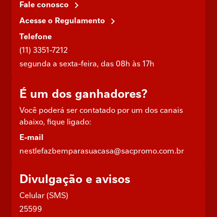
Fale conosco
Acesse o Regulamento
Telefone
(11) 3351-7212
segunda a sexta-feira, das 08h às 17h
É um dos ganhadores?
Você poderá ser contatado por um dos canais
abaixo, fique ligado:
E-mail
nestlefazbemparasuacasa@sacpromo.com.br
Divulgação e avisos
Celular (SMS)
25599