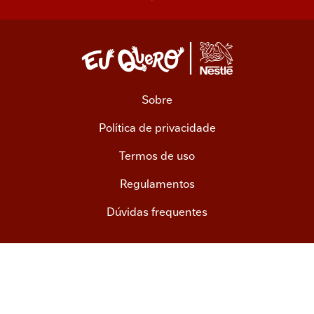
Rodapé
Sobre
Política de privacidade
Termos de uso
Regulamentos
Dúvidas frequentes