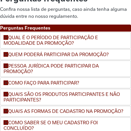
Confira nossa lista de perguntas, caso ainda tenha alguma
dúvida entre no nosso regulamento.
Perguntas Frequentes
QUAL É O PERÍODO DE PARTICIPAÇÃO E
MODALIDADE DA PROMOÇÃO?
QUEM PODERÁ PARTICIPAR DA PROMOÇÃO?
PESSOA JURÍDICA PODE PARTICIPAR DA
PROMOÇÃO?
COMO FAÇO PARA PARTICIPAR?
QUAIS SÃO OS PRODUTOS PARTICIPANTES E NÃO
PARTICIPANTES?
QUAIS AS FORMAS DE CADASTRO NA PROMOÇÃO?
COMO SABER SE O MEU CADASTRO FOI
CONCLUÍDO?