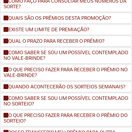
COMO FAÇO PARA CONSULTAR MEUS NÚMEROS DA
SORTE?
QUAIS SÃO OS PRÊMIOS DESTA PROMOÇÃO?
EXISTE UM LIMITE DE PREMIAÇÃO?
QUAL O PRAZO PARA RECEBER O PRÊMIO?
COMO SABER SE SOU UM POSSÍVEL CONTEMPLADO
NO VALE-BRINDE?
O QUE PRECISO FAZER PARA RECEBER O PRÊMIO NO
VALE-BRINDE?
QUANDO ACONTECERÃO OS SORTEIOS SEMANAIS?
COMO SABER SE SOU UM POSSÍVEL CONTEMPLADO
NO SORTEIO?
O QUE PRECISO FAZER PARA RECEBER O PRÊMIO DO
SORTEIO?