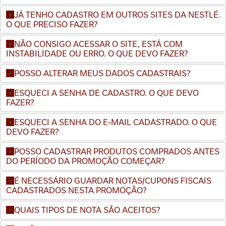
JÁ TENHO CADASTRO EM OUTROS SITES DA NESTLÉ.
O QUE PRECISO FAZER?
NÃO CONSIGO ACESSAR O SITE, ESTÁ COM
INSTABILIDADE OU ERRO. O QUE DEVO FAZER?
POSSO ALTERAR MEUS DADOS CADASTRAIS?
ESQUECI A SENHA DE CADASTRO. O QUE DEVO
FAZER?
ESQUECI A SENHA DO E-MAIL CADASTRADO. O QUE
DEVO FAZER?
POSSO CADASTRAR PRODUTOS COMPRADOS ANTES
DO PERÍODO DA PROMOÇÃO COMEÇAR?
É NECESSÁRIO GUARDAR NOTAS/CUPONS FISCAIS
CADASTRADOS NESTA PROMOÇÃO?
QUAIS TIPOS DE NOTA SÃO ACEITOS?