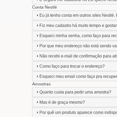
Conta Nestlé
Eu já tenho conta em outros sites Nestlé.
Fiz meu cadastro há muito tempo e gostar
Esqueci minha senha, como faço para re
Por que meu endereço não está sendo val
Não recebi e-mail de confirmação para at
Como faço para trocar o endereço?
Esqueci meu email como faço pra recupe
Amostras
Quanto custa para pedir uma amostra?
Mas é de graça mesmo?
Por quê um produto aparece como indisp